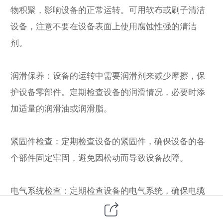
物积聚，影响设备的正常运转。可用软布或刷子清洁
设备，注意不要在设备表面上使用腐蚀性强的清洁
剂。
润滑保养：设备的运转中需要润滑剂来减少摩擦，保
护设备零部件。定期检查设备的润滑情况，必要时添
加适量的润滑油或润滑脂。
紧固件检查：定期检查设备的紧固件，确保设备的各
个部件固定牢固，避免因松动而导致设备故障。
电气系统检查：定期检查设备的电气系统，确保电缆
和插头连接牢固，避免因电路故障导致设备停机。