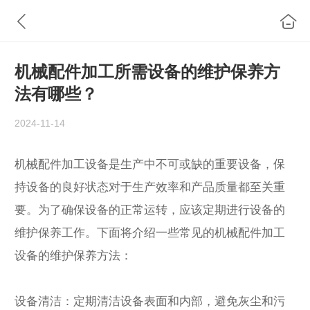
机械配件加工所需设备的维护保养方
法有哪些？
2024-11-14
机械配件加工设备是生产中不可或缺的重要设备，保
持设备的良好状态对于生产效率和产品质量都至关重
要。为了确保设备的正常运转，应该定期进行设备的
维护保养工作。下面将介绍一些常见的机械配件加工
设备的维护保养方法：
设备清洁：定期清洁设备表面和内部，避免灰尘和污