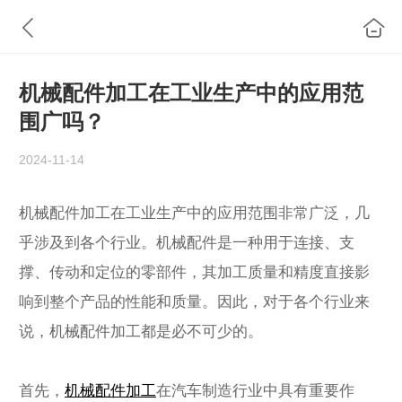
机械配件加工在工业生产中的应用范
围广吗？
2024-11-14
机械配件加工在工业生产中的应用范围非常广泛，几
乎涉及到各个行业。机械配件是一种用于连接、支
撑、传动和定位的零部件，其加工质量和精度直接影
响到整个产品的性能和质量。因此，对于各个行业来
说，机械配件加工都是必不可少的。
首先，
机械配件加工
在汽车制造行业中具有重要作