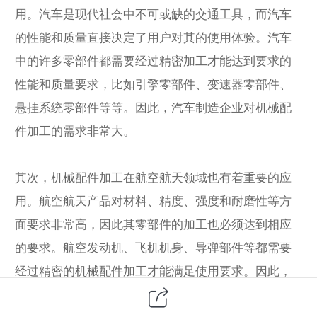
用。汽车是现代社会中不可或缺的交通工具，而汽车
的性能和质量直接决定了用户对其的使用体验。汽车
中的许多零部件都需要经过精密加工才能达到要求的
性能和质量要求，比如引擎零部件、变速器零部件、
悬挂系统零部件等等。因此，汽车制造企业对机械配
件加工的需求非常大。
其次，机械配件加工在航空航天领域也有着重要的应
用。航空航天产品对材料、精度、强度和耐磨性等方
面要求非常高，因此其零部件的加工也必须达到相应
的要求。航空发动机、飞机机身、导弹部件等都需要
经过精密的机械配件加工才能满足使用要求。因此，
航空航天制造企业对机械配件加工的需求也十分迫