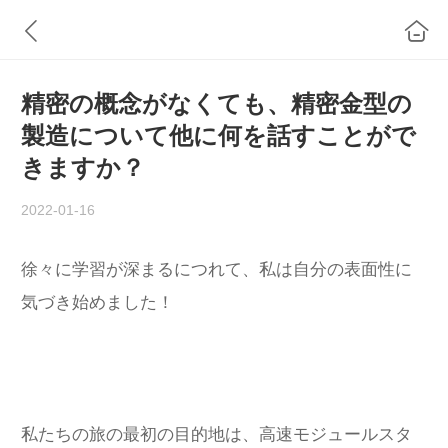
精密の概念がなくても、精密金型の
製造について他に何を話すことがで
きますか？
2022-01-16
徐々に学習が深まるにつれて、私は自分の表面性に
気づき始めました！
私たちの旅の最初の目的地は、高速モジュールスタ