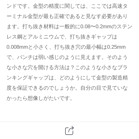
ンドです。金型の精度に関しては、ここでは高速タ
ーミナル金型が最も正確であると見なす必要があり
ます。打ち抜き材料は一般的に0.08〜0.2mmのステン
レス鋼とアルミニウムで、打ち抜きギャップは
0.008mmと小さく、打ち抜き穴の最小幅は0.25mm
で、パンチは弱い感じのように見えます。そのよう
な小さな穴を開ける方法は？このような小さなブラ
ンキングギャップは、どのようにして金型の製造精
度を保証できるのでしょうか。自分の目で見ていな
かったら想像しがたいです。