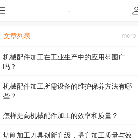
-
文章列表
机械配件加工在工业生产中的应用范围广
吗？
机械配件加工所需设备的维护保养方法有哪
些？
怎样提高机械配件加工的效率和质量？
切削加工刀具创新升级，提升加工质量与效