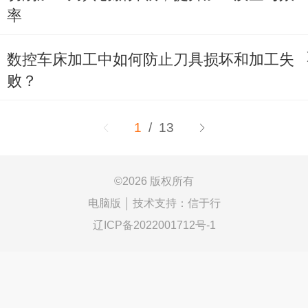
率
数控车床加工中如何防止刀具损坏和加工失
败？
1
/ 13
©
2026 版权所有
电脑版
技术支持：
信于行
辽ICP备2022001712号-1