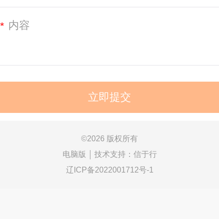
*
©
2026 版权所有
电脑版
技术支持：
信于行
辽ICP备2022001712号-1